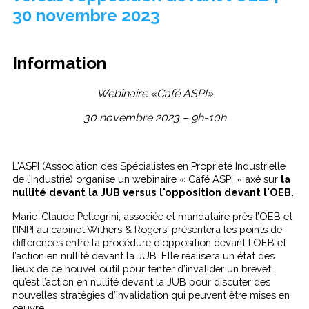
30 novembre 2023
Information
Webinaire «Café ASPI»
30 novembre 2023 – 9h-10h
L'ASPI (Association des Spécialistes en Propriété Industrielle
de l’Industrie) organise un webinaire « Café ASPI » axé sur
la
nullité devant la JUB versus l'opposition devant l'OEB.
Marie-Claude Pellegrini, associée et mandataire près l’OEB et
l’INPI au cabinet Withers & Rogers, présentera les points de
différences entre la procédure d'opposition devant l'OEB et
l’action en nullité devant la JUB. Elle réalisera un état des
lieux de ce nouvel outil pour tenter d’invalider un brevet
qu’est l’action en nullité devant la JUB pour discuter des
nouvelles stratégies d’invalidation qui peuvent être mises en
œuvre.