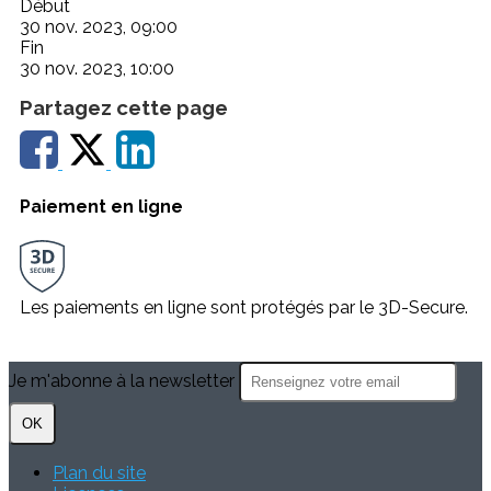
Début
30 nov. 2023, 09:00
Fin
30 nov. 2023, 10:00
Partagez cette page
Paiement en ligne
Les paiements en ligne sont protégés par le 3D-Secure.
Je m'abonne à la newsletter
OK
Plan du site