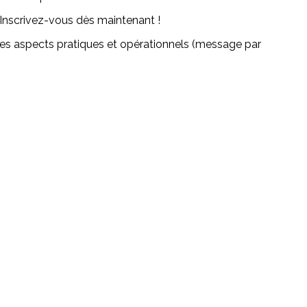
 Inscrivez-vous dès maintenant !
 des aspects pratiques et opérationnels (message par