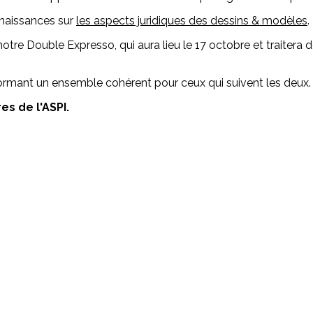
nnaissances sur
les aspects juridiques des dessins & modèles
.
otre Double Expresso, qui aura lieu le 17 octobre et traitera
rmant un ensemble cohérent pour ceux qui suivent les deux.
s de l'ASPI.