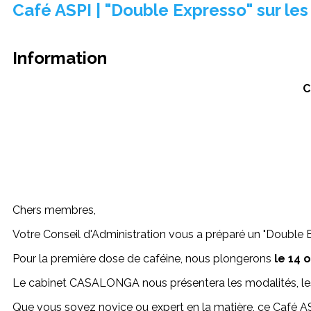
Café ASPI | "Double Expresso" sur les
Information
C
Chers membres,
Votre Conseil d'Administration vous a préparé un "Double 
Pour la première dose de caféine, nous plongerons
le 14 
Le cabinet CASALONGA nous présentera les modalités, les 
Que vous soyez novice ou expert en la matière, ce Café ASP