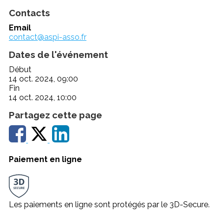
Contacts
Email
contact@aspi-asso.fr
Dates de l'événement
Début
14 oct. 2024, 09:00
Fin
14 oct. 2024, 10:00
Partagez cette page
Paiement en ligne
Les paiements en ligne sont protégés par le 3D-Secure.