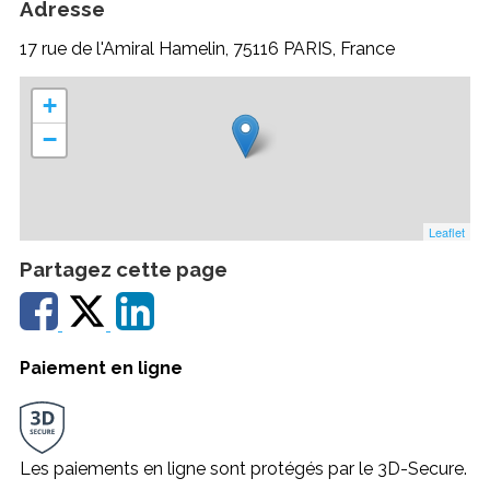
Adresse
17 rue de l'Amiral Hamelin, 75116 PARIS, France
+
−
Leaflet
Partagez cette page
Paiement en ligne
Les paiements en ligne sont protégés par le 3D-Secure.