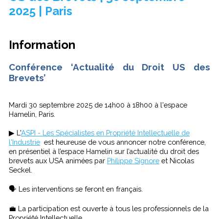
2025 | Paris
Information
Conférence ‘Actualité du Droit US des
Brevets’
Mardi 30 septembre 2025 de 14h00 à 18h00 à l'espace
Hamelin, Paris.
▶ L'
ASPI - Les Spécialistes en Propriété Intellectuelle de
l'Industrie
est heureuse de vous annoncer notre conférence,
en présentiel à l’espace Hamelin sur l’actualité du droit des
brevets aux USA animées par
Philippe Signore
et Nicolas
Seckel.
🗣 Les interventions se feront en français.
💼 La participation est ouverte à tous les professionnels de la
Propriété Intellectuelle.