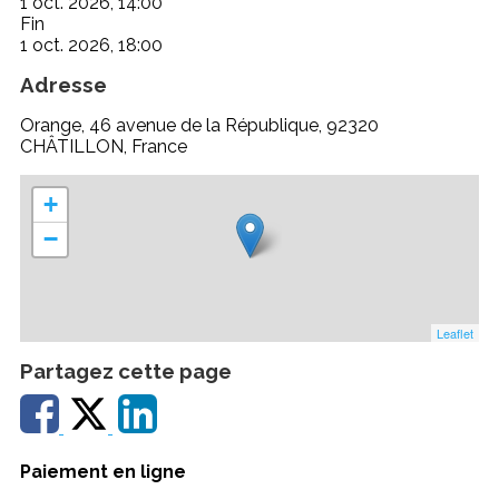
1 oct. 2026, 14:00
Fin
1 oct. 2026, 18:00
Adresse
Orange, 46 avenue de la République, 92320
CHÂTILLON, France
+
−
Leaflet
Partagez cette page
Paiement en ligne