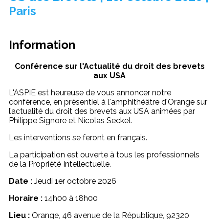
Paris
Information
Conférence sur l'Actualité du droit des brevets
aux USA
L'ASPIE est heureuse de vous annoncer notre
conférence, en présentiel à l'amphithéâtre d'Orange sur
l’actualité du droit des brevets aux USA animées par
Philippe Signore et Nicolas Seckel.
Les interventions se feront en français.
La participation est ouverte à tous les professionnels
de la Propriété Intellectuelle.
Date :
Jeudi 1er octobre 2026
Horaire :
14h00 à 18h00
Lieu :
Orange, 46 avenue de la République, 92320